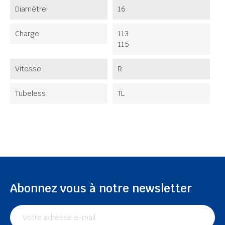
Diamètre
16
Charge
113
115
Vitesse
R
Tubeless
TL
Abonnez vous à notre newsletter