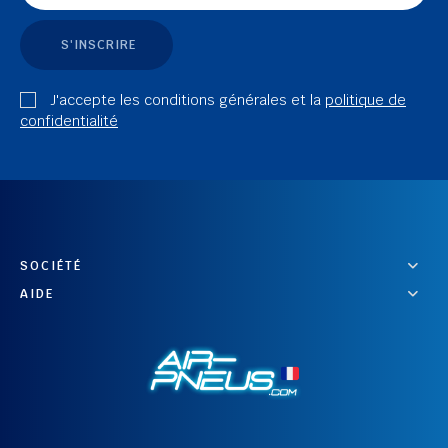
S'INSCRIRE
J'accepte les conditions générales et la
politique de
confidentialité
SOCIÉTÉ
AIDE