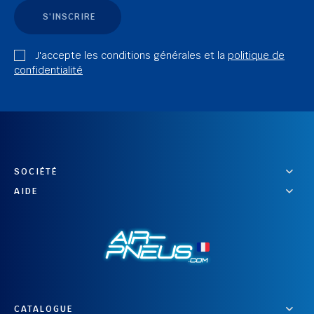
S'INSCRIRE
J'accepte les conditions générales et la
politique de
confidentialité
SOCIÉTÉ
AIDE
CATALOGUE