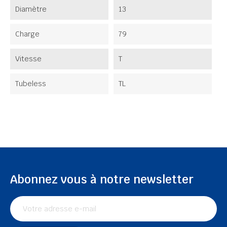
Diamètre
13
Charge
79
Vitesse
T
Tubeless
TL
Abonnez vous à notre newsletter