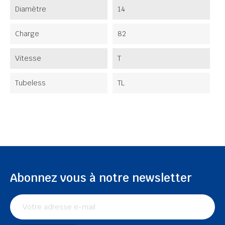
Diamètre
14
Charge
82
Vitesse
T
Tubeless
TL
Abonnez vous à notre newsletter