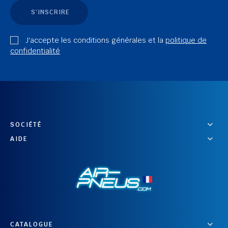
S'INSCRIRE
J'accepte les conditions générales et la
politique de
confidentialité
SOCIÉTÉ
AIDE
CATALOGUE