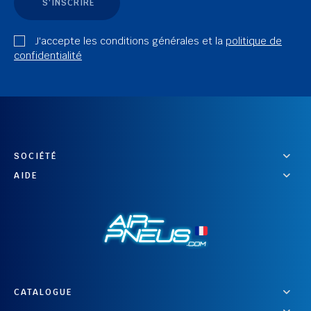
S'INSCRIRE
J'accepte les conditions générales et la
politique de
confidentialité
SOCIÉTÉ
AIDE
CATALOGUE