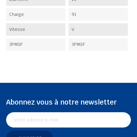
Charge
91
Vitesse
V
3PMSF
3PMSF
Abonnez vous à notre newsletter