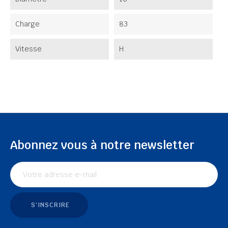
Charge
83
Vitesse
H
Abonnez vous à notre newsletter
S'INSCRIRE