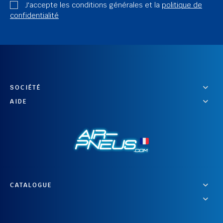
J'accepte les conditions générales et la
politique de
confidentialité
SOCIÉTÉ
AIDE
CATALOGUE