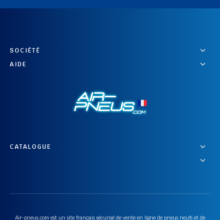
SOCIÉTÉ
AIDE
CATALOGUE
Air-pneus.com est un site français sécurisé de vente en ligne de pneus neufs et de