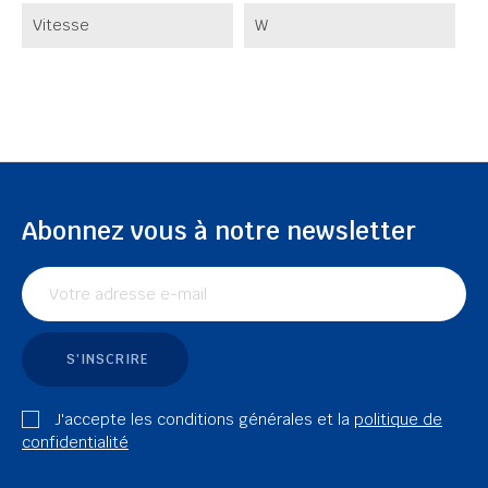
Vitesse
W
Abonnez vous à notre newsletter
S'INSCRIRE
J'accepte les conditions générales et la
politique de
confidentialité