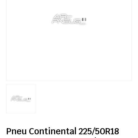
Pneu Continental 225/50R18