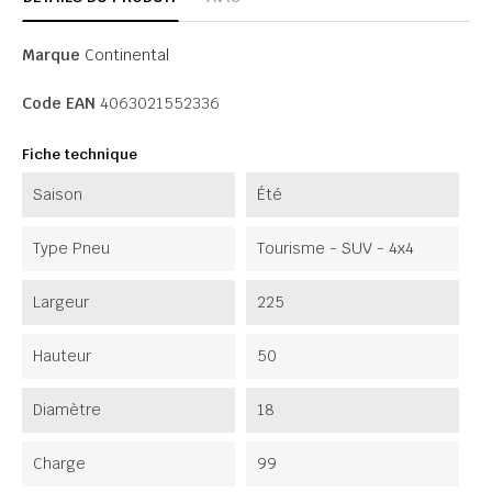
Marque
Continental
Code EAN
4063021552336
Fiche technique
Saison
Été
Type Pneu
Tourisme - SUV - 4x4
Largeur
225
Hauteur
50
Diamètre
18
Charge
99