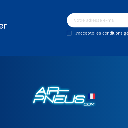
er
J'accepte les conditions g