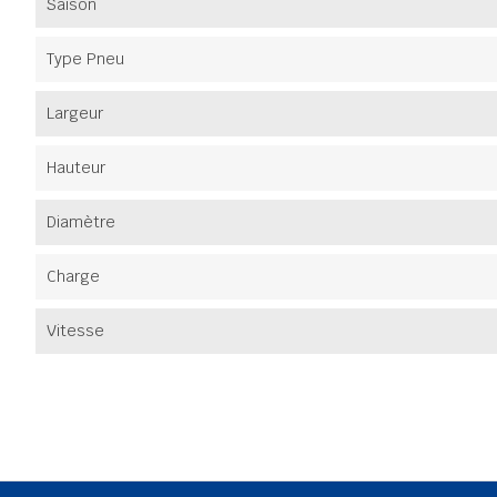
Saison
Type Pneu
Largeur
Hauteur
Diamètre
Charge
Vitesse