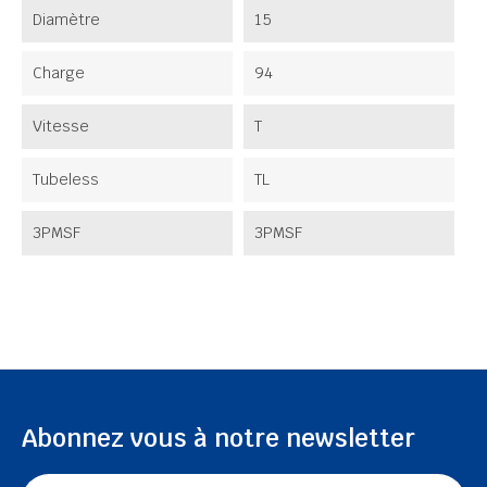
Diamètre
15
Charge
94
Vitesse
T
Tubeless
TL
3PMSF
3PMSF
Abonnez vous à notre newsletter