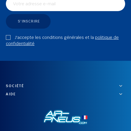
S'INSCRIRE
J'accepte les conditions générales et la
politique de
confidentialité
SOCIÉTÉ
AIDE