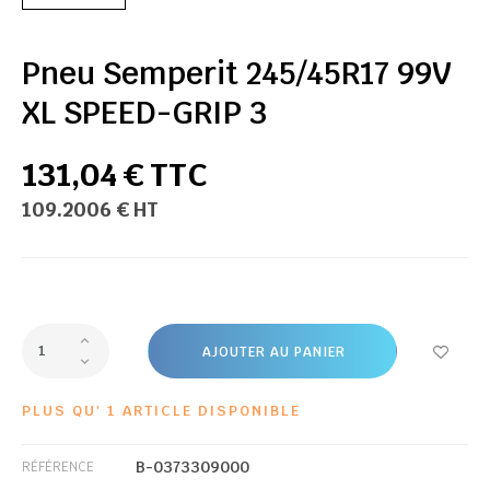
Pneu Semperit 245/45R17 99V
XL SPEED-GRIP 3
131,04 € TTC
109.2006 € HT
AJOUTER AU PANIER
PLUS QU' 1 ARTICLE DISPONIBLE
B-0373309000
RÉFÉRENCE