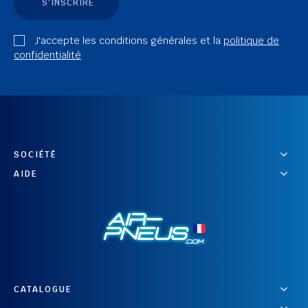
S'INSCRIRE
J'accepte les conditions générales et la
politique de
confidentialité
SOCIÉTÉ
AIDE
CATALOGUE