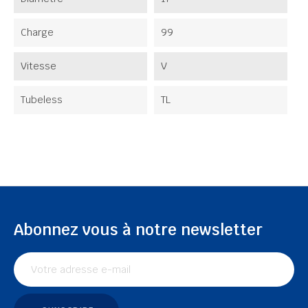
Charge
99
Vitesse
V
Tubeless
TL
Abonnez vous à notre newsletter