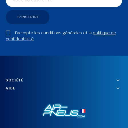
S'INSCRIRE
J'accepte les conditions générales et la
politique de
confidentialité
SOCIÉTÉ
AIDE