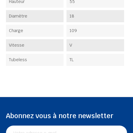
Hauteur
55
Diamètre
18
Charge
109
Vitesse
V
Tubeless
TL
Abonnez vous à notre newsletter