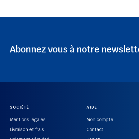
Abonnez vous à notre newslett
SOCIÉTÉ
AIDE
Mentions légales
Mon compte
Livraison et frais
Contact