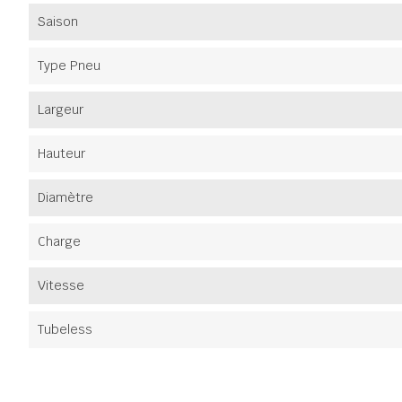
Saison
Type Pneu
Largeur
Hauteur
Diamètre
Charge
Vitesse
Tubeless