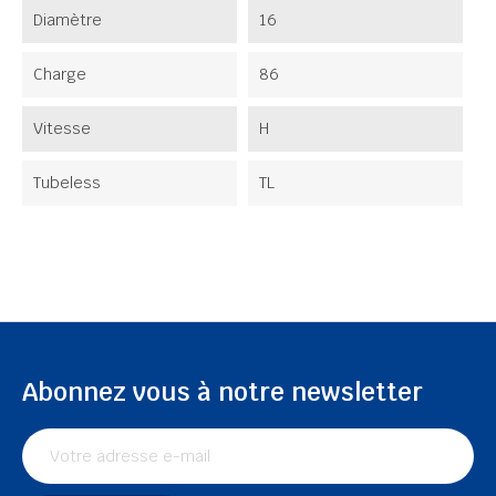
Diamètre
16
Charge
86
Vitesse
H
Tubeless
TL
Abonnez vous à notre newsletter