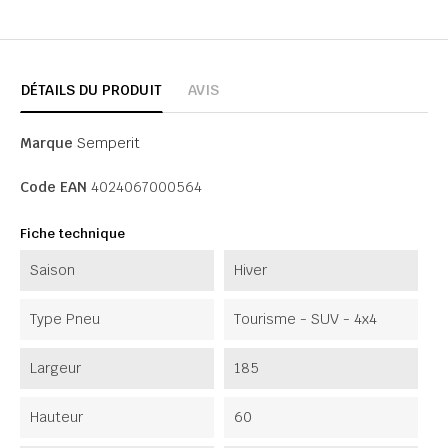
DÉTAILS DU PRODUIT
AVIS
Marque
Semperit
Code EAN
4024067000564
Fiche technique
Saison
Hiver
Type Pneu
Tourisme - SUV - 4x4
Largeur
185
Hauteur
60