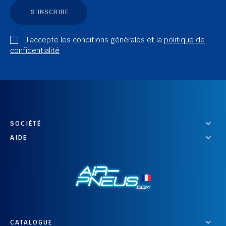
S'INSCRIRE
J'accepte les conditions générales et la
politique de
confidentialité
SOCIÉTÉ
AIDE
CATALOGUE