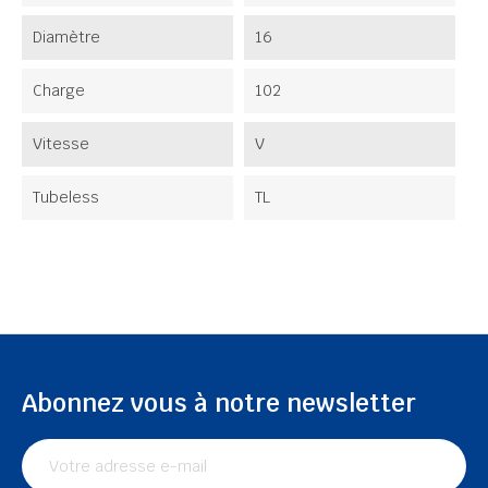
Diamètre
16
Charge
102
Vitesse
V
Tubeless
TL
Abonnez vous à notre newsletter