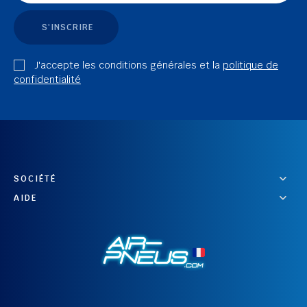
S'INSCRIRE
J'accepte les conditions générales et la
politique de
confidentialité
SOCIÉTÉ
AIDE