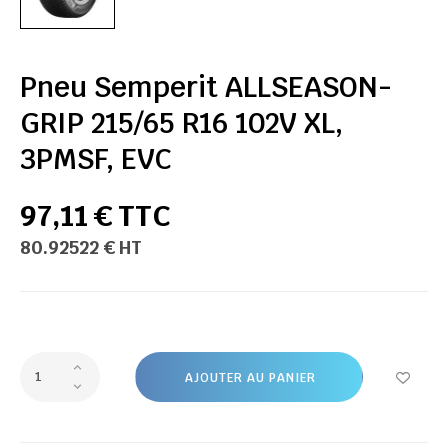
Pneu Semperit ALLSEASON-
GRIP 215/65 R16 102V XL,
3PMSF, EVC
97,11 € TTC
80.92522 € HT
AJOUTER AU PANIER