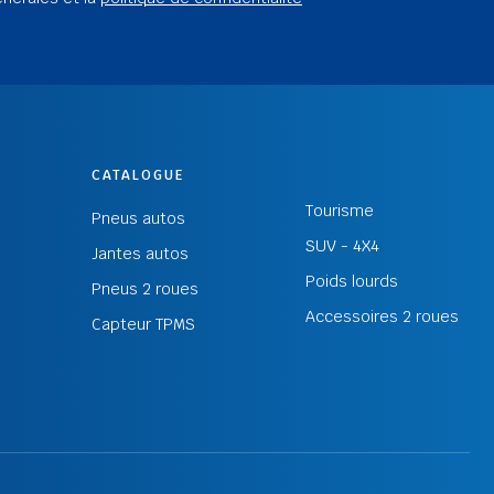
CATALOGUE
Tourisme
Pneus autos
SUV - 4X4
Jantes autos
Poids lourds
Pneus 2 roues
Accessoires 2 roues
Capteur TPMS