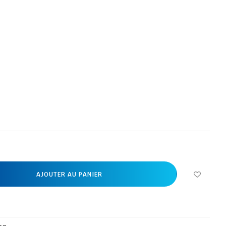
AJOUTER AU PANIER