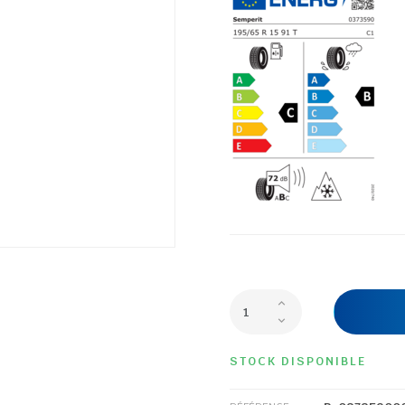
STOCK DISPONIBLE