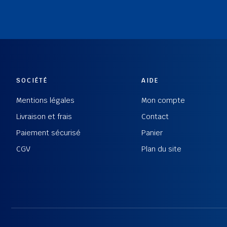
SOCIÉTÉ
AIDE
Mentions légales
Mon compte
Livraison et frais
Contact
Paiement sécurisé
Panier
CGV
Plan du site