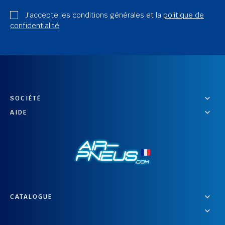
J'accepte les conditions générales et la
politique de
confidentialité
SOCIÉTÉ
AIDE
CATALOGUE