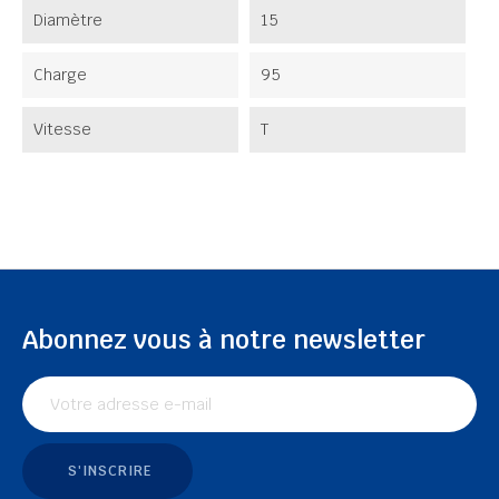
Diamètre
15
Charge
95
Vitesse
T
Abonnez vous à notre newsletter
S'INSCRIRE