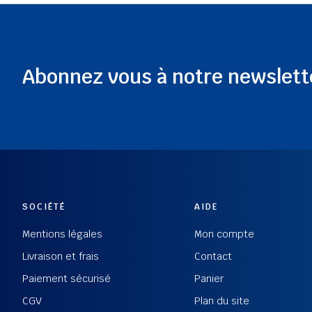
Abonnez vous à notre newslett
SOCIÉTÉ
AIDE
Mentions légales
Mon compte
Livraison et frais
Contact
Paiement sécurisé
Panier
CGV
Plan du site