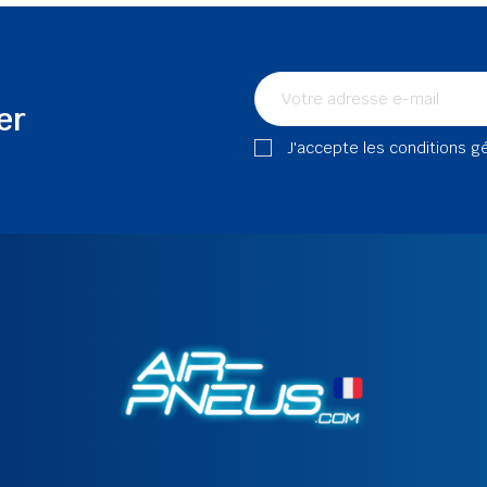
er
J'accepte les conditions g