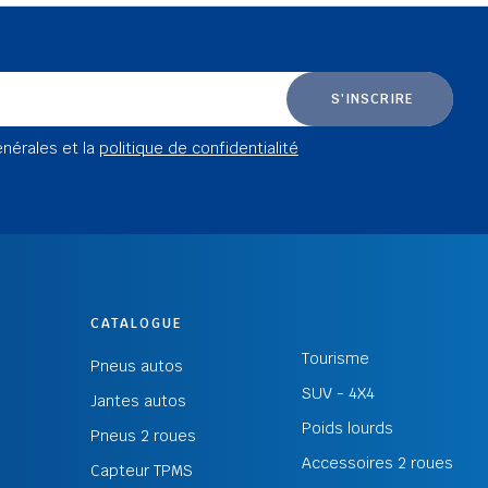
S'INSCRIRE
énérales et la
politique de confidentialité
CATALOGUE
Tourisme
Pneus autos
SUV - 4X4
Jantes autos
Poids lourds
Pneus 2 roues
Accessoires 2 roues
Capteur TPMS