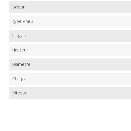
Saison
Type Pneu
Largeur
Hauteur
Diamètre
Charge
Vitesse