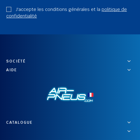
J'accepte les conditions générales et la
politique de
confidentialité
SOCIÉTÉ
AIDE
CATALOGUE