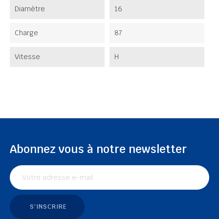
Diamètre
16
Charge
87
Vitesse
H
Abonnez vous à notre newsletter
S'INSCRIRE