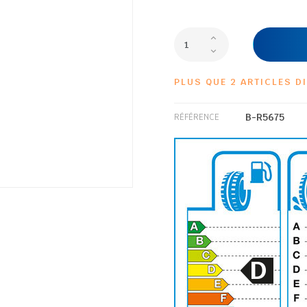
PLUS QUE 2 ARTICLES D
B-R5675
RÉFÉRENCE
D