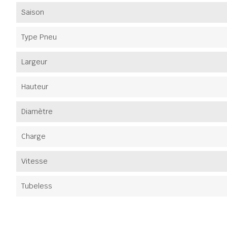
Saison
Type Pneu
Largeur
Hauteur
Diamètre
Charge
Vitesse
Tubeless