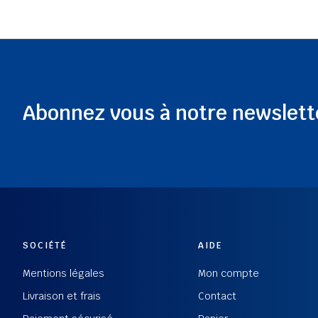
Abonnez vous à notre newslett
SOCIÉTÉ
AIDE
Mentions légales
Mon compte
Livraison et frais
Contact