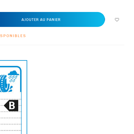
AJOUTER AU PANIER
ISPONIBLES
B