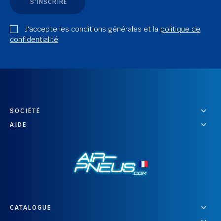
S'INSCRIRE
J'accepte les conditions générales et la
politique de
confidentialité
SOCIÉTÉ
AIDE
CATALOGUE