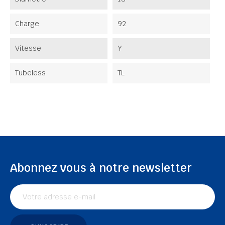
Charge
92
Vitesse
Y
Tubeless
TL
Abonnez vous à notre newsletter