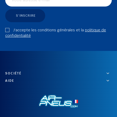
S'INSCRIRE
J'accepte les conditions générales et la
politique de
confidentialité
SOCIÉTÉ
AIDE