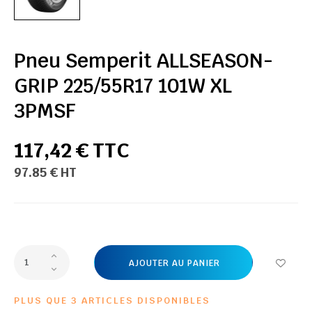
Pneu Semperit ALLSEASON-
GRIP 225/55R17 101W XL
3PMSF
117,42 € TTC
97.85 € HT
AJOUTER AU PANIER
PLUS QUE 3 ARTICLES DISPONIBLES