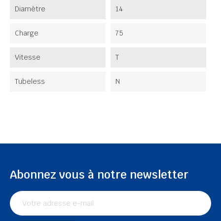
Diamètre
14
Charge
75
Vitesse
T
Tubeless
N
Abonnez vous à notre newsletter