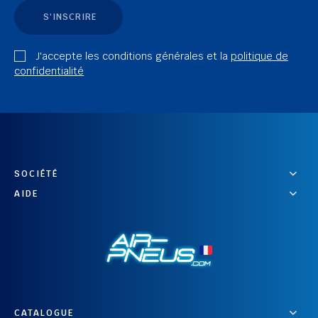
S'INSCRIRE
J'accepte les conditions générales et la
politique de
confidentialité
SOCIÉTÉ
AIDE
CATALOGUE