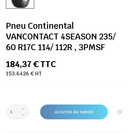
Pneu Continental
VANCONTACT 4SEASON 235/
60 R17C 114/ 112R , 3PMSF
184,37 € TTC
153.6426 € HT
AJOUTER AU PANIER