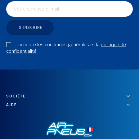
S'INSCRIRE
J'accepte les conditions générales et la
politique de
confidentialité
SOCIÉTÉ
AIDE