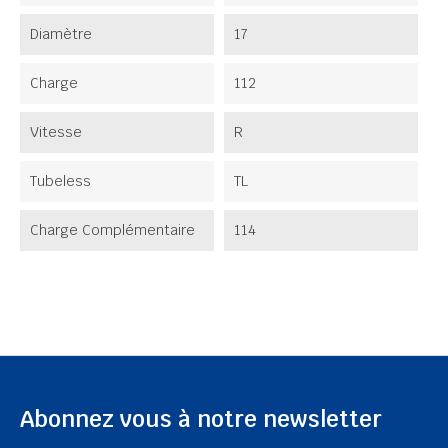
Diamètre
17
Charge
112
Vitesse
R
Tubeless
TL
Charge Complémentaire
114
Abonnez vous à notre newsletter