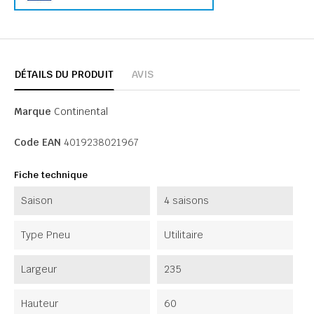
DÉTAILS DU PRODUIT
AVIS
Marque
Continental
Code EAN
4019238021967
Fiche technique
Saison
4 saisons
Type Pneu
Utilitaire
Largeur
235
Hauteur
60