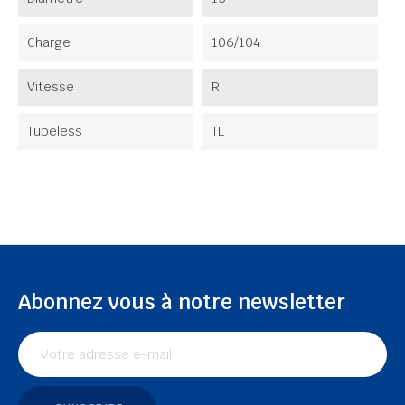
Charge
106/104
Vitesse
R
Tubeless
TL
Abonnez vous à notre newsletter