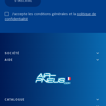
S'INSCRIRE
J'accepte les conditions générales et la
politique de
confidentialité
SOCIÉTÉ
AIDE
CATALOGUE