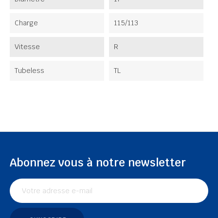
Charge
115/113
Vitesse
R
Tubeless
TL
Abonnez vous à notre newsletter