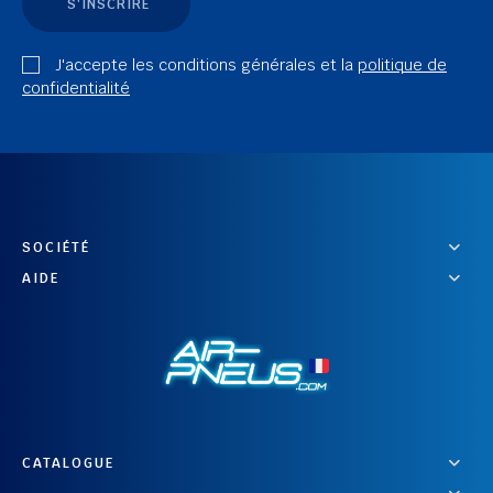
S'INSCRIRE
J'accepte les conditions générales et la
politique de
confidentialité
SOCIÉTÉ
AIDE
CATALOGUE