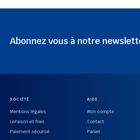
Abonnez vous à notre newslett
SOCIÉTÉ
AIDE
Mentions légales
Mon compte
Livraison et frais
Contact
Paiement sécurisé
Panier