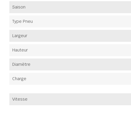
Saison
Type Pneu
Largeur
Hauteur
Diamètre
Charge
Vitesse