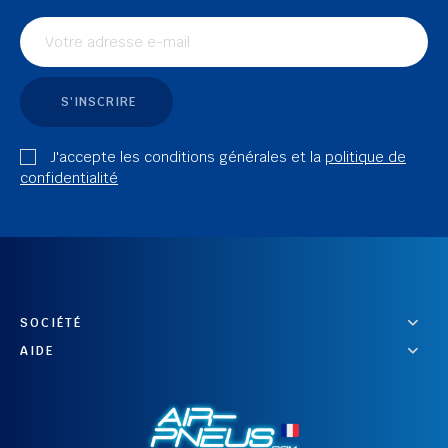
S'INSCRIRE
J'accepte les conditions générales et la
politique de
confidentialité
SOCIÉTÉ
AIDE