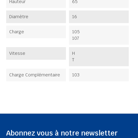
Hauteur
65
Diamètre
16
Charge
105
107
Vitesse
H
T
Charge Complémentaire
103
Abonnez vous à notre newsletter