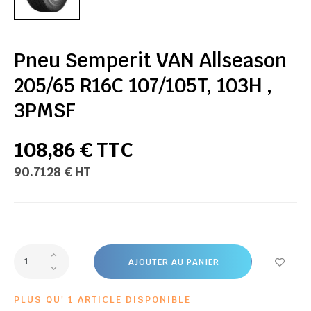
Pneu Semperit VAN Allseason
205/65 R16C 107/105T, 103H ,
3PMSF
108,86 € TTC
90.7128 € HT
AJOUTER AU PANIER
PLUS QU' 1 ARTICLE DISPONIBLE