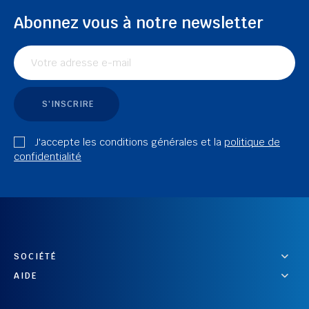
Abonnez vous à notre newsletter
S'INSCRIRE
J'accepte les conditions générales et la
politique de
confidentialité
SOCIÉTÉ
AIDE