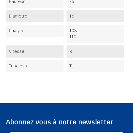
Hauteur
75
Diamètre
16
Charge
108
110
Vitesse
R
Tubeless
TL
Abonnez vous à notre newsletter