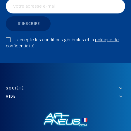
S'INSCRIRE
J'accepte les conditions générales et la
politique de
confidentialité
SOCIÉTÉ
AIDE