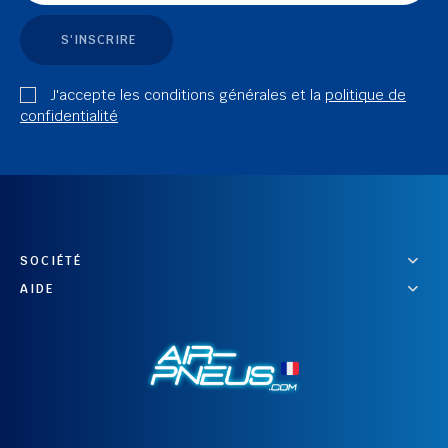
S'INSCRIRE
J'accepte les conditions générales et la
politique de
confidentialité
SOCIÉTÉ
AIDE