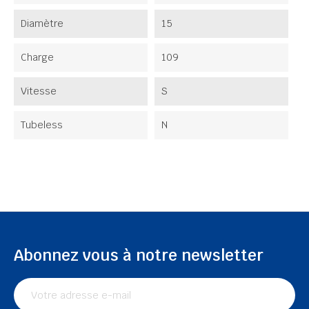
Diamètre
15
Charge
109
Vitesse
S
Tubeless
N
Abonnez vous à notre newsletter