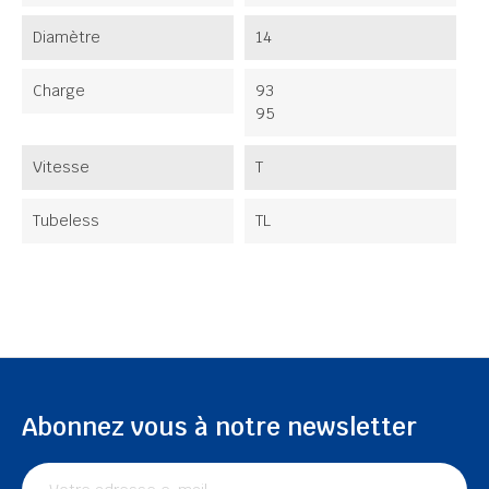
Diamètre
14
Charge
93
95
Vitesse
T
Tubeless
TL
Abonnez vous à notre newsletter