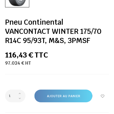
Pneu Continental
VANCONTACT WINTER 175/70
R14C 95/93T, M&S, 3PMSF
116,43 € TTC
97.024 € HT
AJOUTER AU PANIER