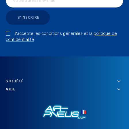
S'INSCRIRE
J'accepte les conditions générales et la
politique de
confidentialité
SOCIÉTÉ
AIDE