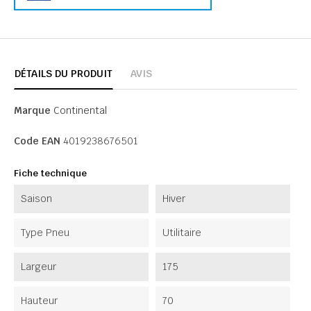
DÉTAILS DU PRODUIT
AVIS
Marque
Continental
Code EAN
4019238676501
Fiche technique
Saison
Hiver
Type Pneu
Utilitaire
Largeur
175
Hauteur
70