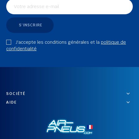
S'INSCRIRE
J'accepte les conditions générales et la
politique de
confidentialité
SOCIÉTÉ
AIDE