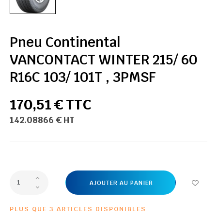
Pneu Continental
VANCONTACT WINTER 215/ 60
R16C 103/ 101T , 3PMSF
170,51 € TTC
142.08866 € HT
AJOUTER AU PANIER
PLUS QUE 3 ARTICLES DISPONIBLES