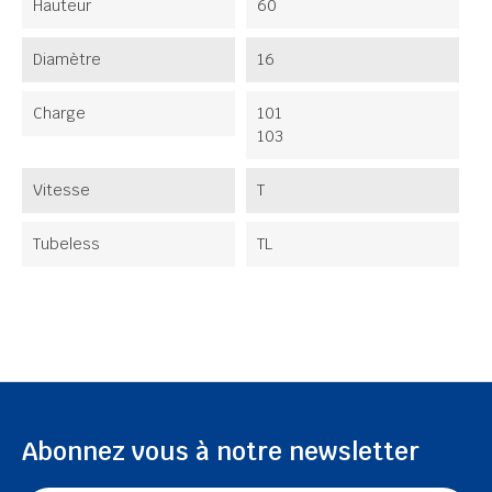
Hauteur
60
Diamètre
16
Charge
101
103
Vitesse
T
Tubeless
TL
Abonnez vous à notre newsletter