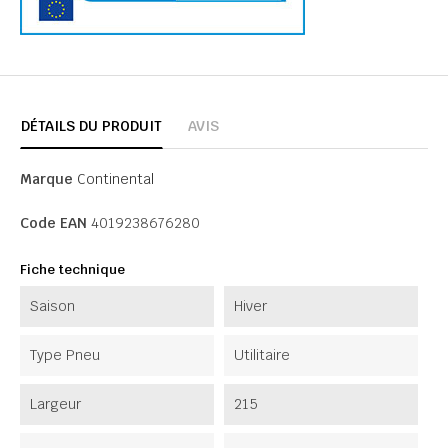
DÉTAILS DU PRODUIT
AVIS
Marque
Continental
Code EAN
4019238676280
Fiche technique
Saison
Hiver
Type Pneu
Utilitaire
Largeur
215