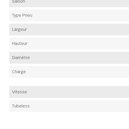
Saison
Type Pneu
Largeur
Hauteur
Diamètre
Charge
Vitesse
Tubeless