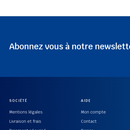
Abonnez vous à notre newslett
SOCIÉTÉ
AIDE
Mentions légales
Mon compte
Livraison et frais
Contact