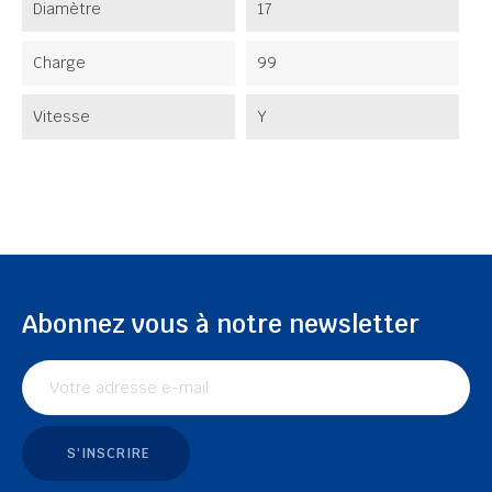
Diamètre
17
Charge
99
Vitesse
Y
Abonnez vous à notre newsletter
S'INSCRIRE