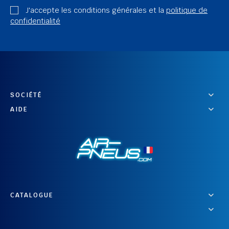
J'accepte les conditions générales et la
politique de
confidentialité
SOCIÉTÉ
AIDE
CATALOGUE