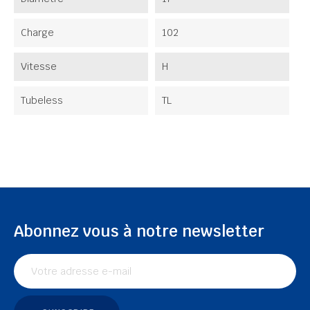
Charge
102
Vitesse
H
Tubeless
TL
Abonnez vous à notre newsletter