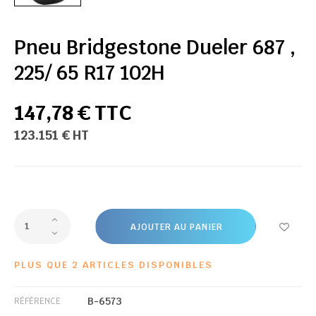
Pneu Bridgestone Dueler 687 ,
225/ 65 R17 102H
147,78 € TTC
123.151 € HT
AJOUTER AU PANIER
PLUS QUE 2 ARTICLES DISPONIBLES
B-6573
RÉFÉRENCE