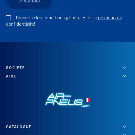
S'INSCRIRE
J'accepte les conditions générales et la
politique de
confidentialité
SOCIÉTÉ
AIDE
CATALOGUE