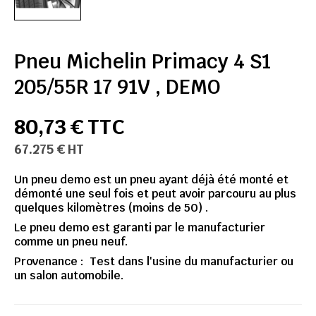
Pneu Michelin Primacy 4 S1
205/55R 17 91V , DEMO
80,73 € TTC
67.275 € HT
Un pneu demo est un pneu ayant déjà été monté et
démonté une seul fois et peut avoir parcouru au plus
quelques kilomètres (moins de 50) .
Le pneu demo est garanti par le manufacturier
comme un pneu neuf.
Provenance : Test dans l'usine du manufacturier ou
un salon automobile.