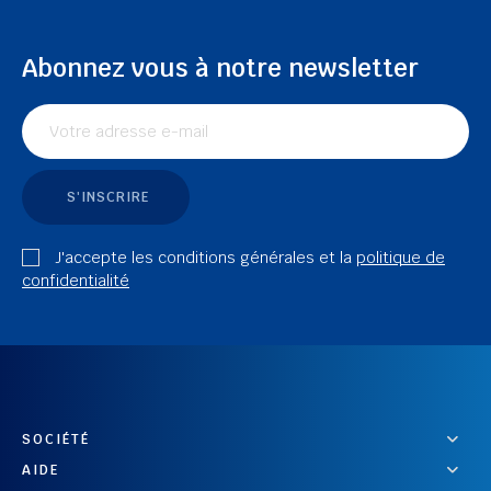
Abonnez vous à notre newsletter
S'INSCRIRE
J'accepte les conditions générales et la
politique de
confidentialité
SOCIÉTÉ
AIDE