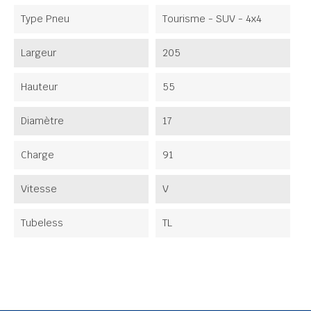
Type Pneu
Tourisme - SUV - 4x4
Largeur
205
Hauteur
55
Diamètre
17
Charge
91
Vitesse
V
Tubeless
TL