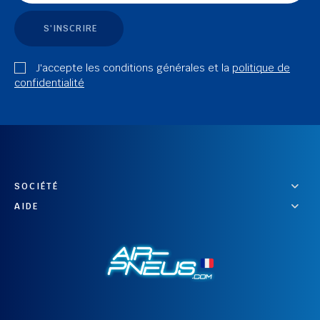
S'INSCRIRE
J'accepte les conditions générales et la
politique de
confidentialité
SOCIÉTÉ
AIDE