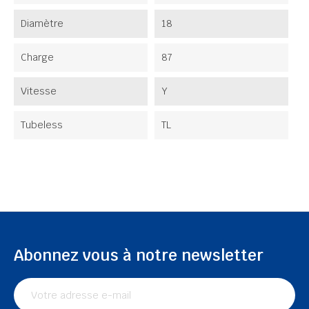
Diamètre
18
Charge
87
Vitesse
Y
Tubeless
TL
Abonnez vous à notre newsletter