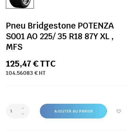
Pneu Bridgestone POTENZA
S001 AO 225/ 35 R18 87Y XL ,
MFS
125,47 € TTC
104.56083 € HT
AJOUTER AU PANIER