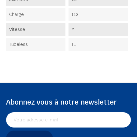
Charge
112
Vitesse
Y
Tubeless
TL
Abonnez vous à notre newsletter