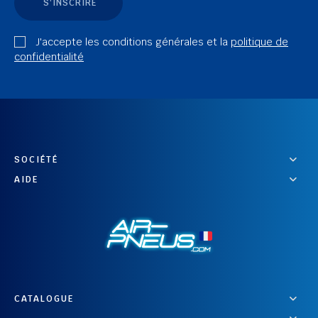
S'INSCRIRE
J'accepte les conditions générales et la
politique de
confidentialité
SOCIÉTÉ
AIDE
CATALOGUE