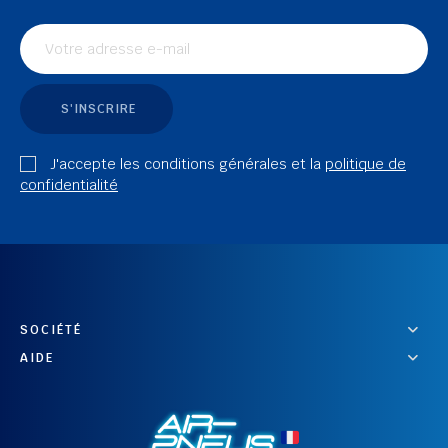
S'INSCRIRE
J'accepte les conditions générales et la
politique de
confidentialité
SOCIÉTÉ
AIDE