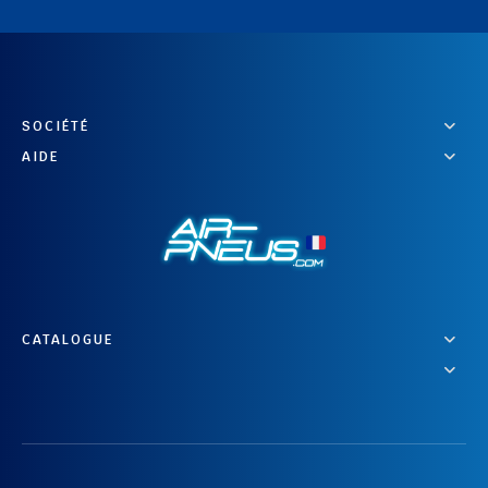
SOCIÉTÉ
AIDE
CATALOGUE