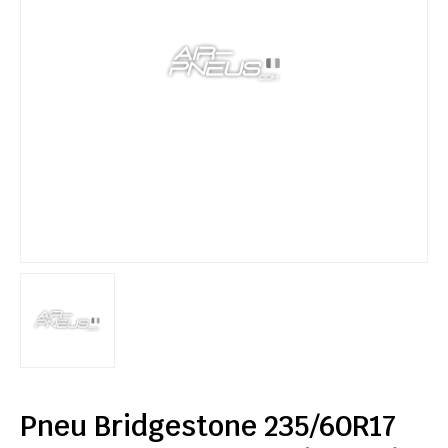
Pneu Bridgestone 235/60R17