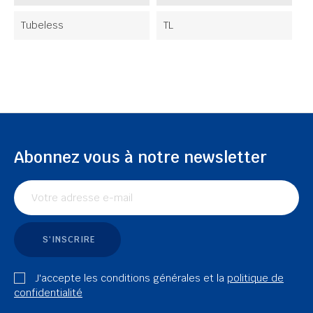
Tubeless
TL
Abonnez vous à notre newsletter
S'INSCRIRE
J'accepte les conditions générales et la
politique de
confidentialité