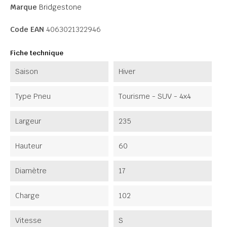
Marque
Bridgestone
Code EAN
4063021322946
Fiche technique
Saison
Hiver
Type Pneu
Tourisme - SUV - 4x4
Largeur
235
Hauteur
60
Diamètre
17
Charge
102
Vitesse
S