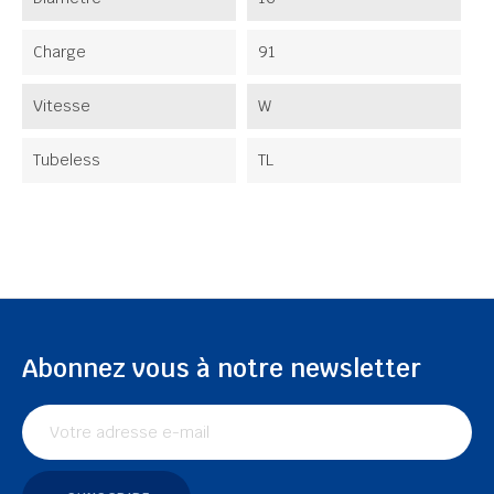
Charge
91
Vitesse
W
Tubeless
TL
Abonnez vous à notre newsletter