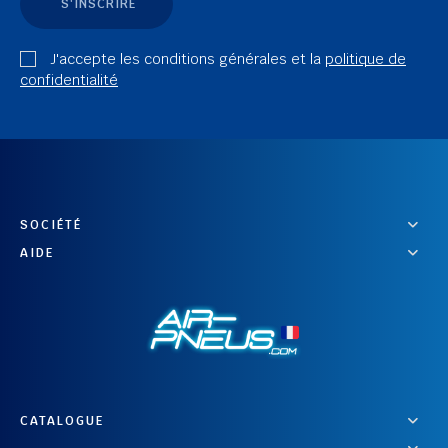
S'INSCRIRE
J'accepte les conditions générales et la
politique de
confidentialité
SOCIÉTÉ
AIDE
CATALOGUE