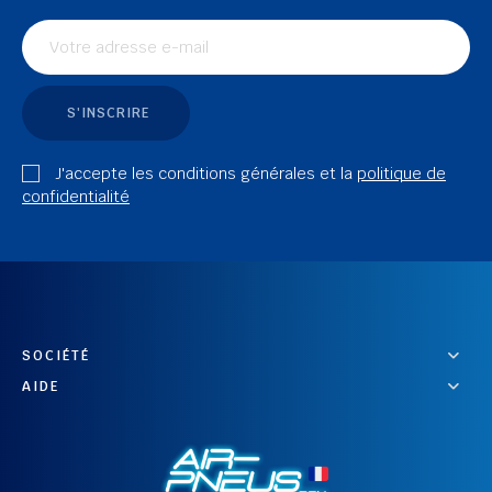
S'INSCRIRE
J'accepte les conditions générales et la
politique de
confidentialité
SOCIÉTÉ
AIDE