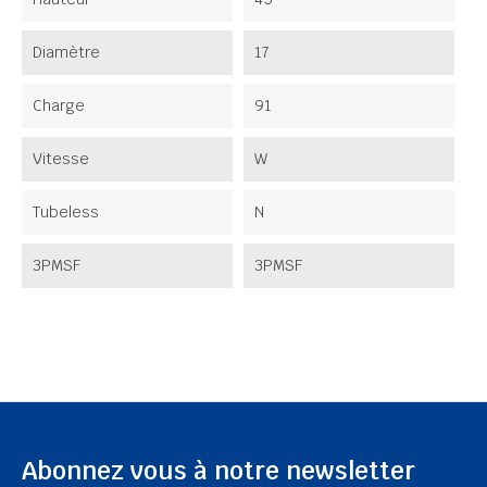
Diamètre
17
Charge
91
Vitesse
W
Tubeless
N
3PMSF
3PMSF
Abonnez vous à notre newsletter