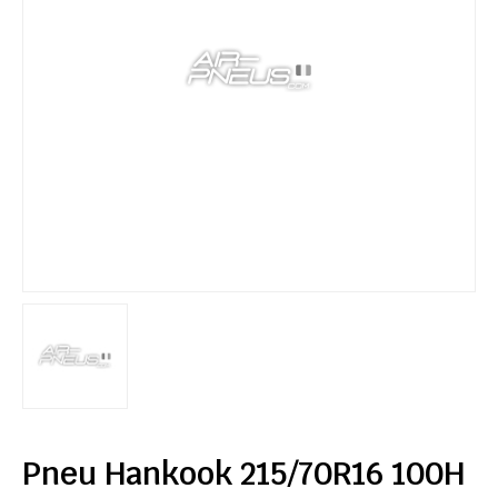
Pneu Hankook 215/70R16 100H