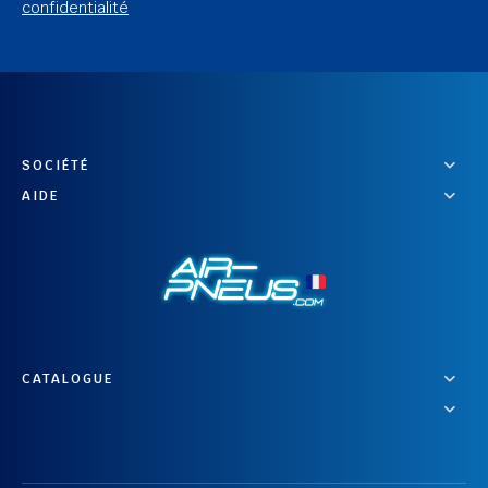
confidentialité
SOCIÉTÉ
AIDE
CATALOGUE