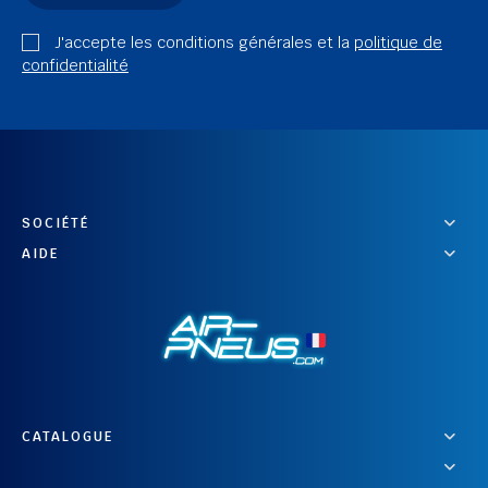
J'accepte les conditions générales et la
politique de
confidentialité
SOCIÉTÉ
AIDE
CATALOGUE