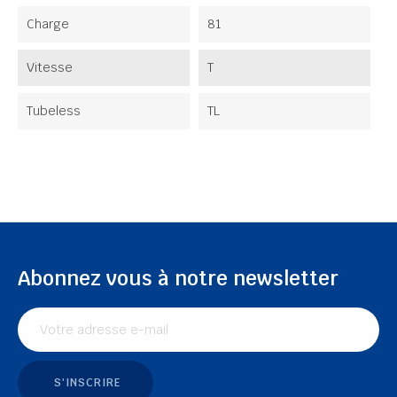
Charge
81
Vitesse
T
Tubeless
TL
Abonnez vous à notre newsletter
S'INSCRIRE