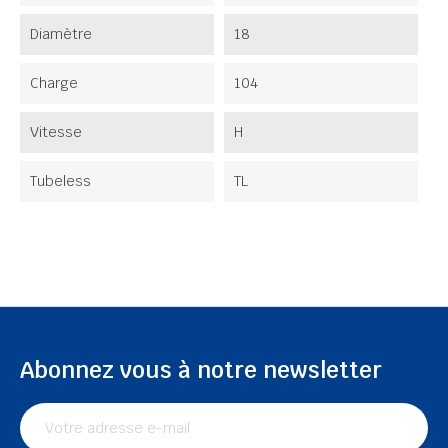
Diamètre
18
Charge
104
Vitesse
H
Tubeless
TL
Abonnez vous à notre newsletter