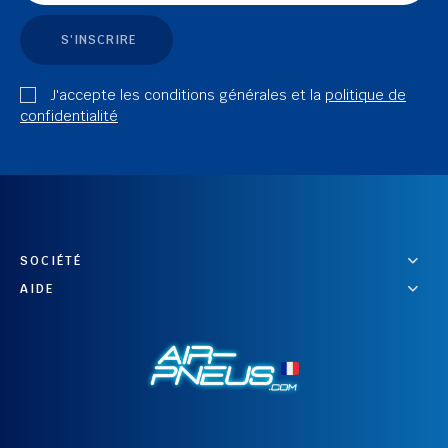
S'INSCRIRE
J'accepte les conditions générales et la
politique de
confidentialité
SOCIÉTÉ
AIDE