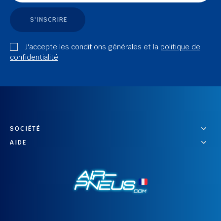
S'INSCRIRE
J'accepte les conditions générales et la
politique de
confidentialité
SOCIÉTÉ
AIDE