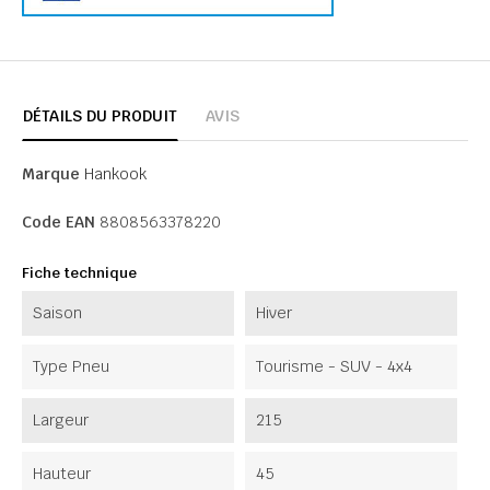
DÉTAILS DU PRODUIT
AVIS
Marque
Hankook
Code EAN
8808563378220
Fiche technique
Saison
Hiver
Type Pneu
Tourisme - SUV - 4x4
Largeur
215
Hauteur
45