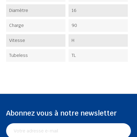
Diamètre
16
Charge
90
Vitesse
H
Tubeless
TL
Abonnez vous à notre newsletter