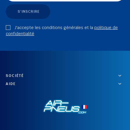
S'INSCRIRE
J'accepte les conditions générales et la
politique de
confidentialité
SOCIÉTÉ
AIDE