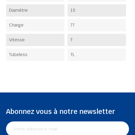
Diamètre
15
Charge
77
Vitesse
T
Tubeless
TL
Abonnez vous à notre newsletter