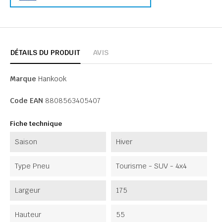
DÉTAILS DU PRODUIT
AVIS
Marque
Hankook
Code EAN
8808563405407
Fiche technique
Saison
Hiver
Type Pneu
Tourisme - SUV - 4x4
Largeur
175
Hauteur
55