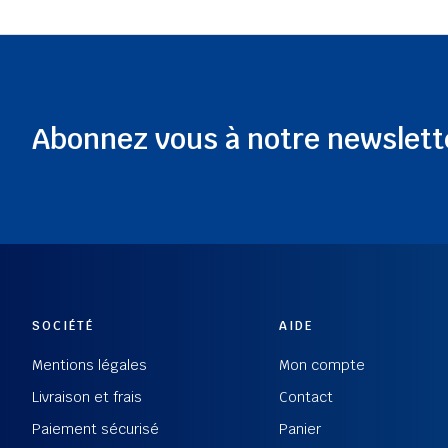
Abonnez vous à notre newslett
SOCIÉTÉ
AIDE
Mentions légales
Mon compte
Livraison et frais
Contact
Paiement sécurisé
Panier