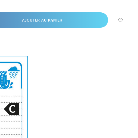
AJOUTER AU PANIER
C