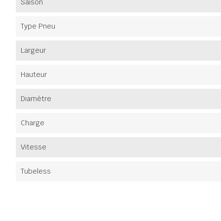
Saison
Type Pneu
Largeur
Hauteur
Diamètre
Charge
Vitesse
Tubeless