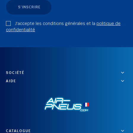
S'INSCRIRE
J'accepte les conditions générales et la
politique de
confidentialité
SOCIÉTÉ
AIDE
CATALOGUE