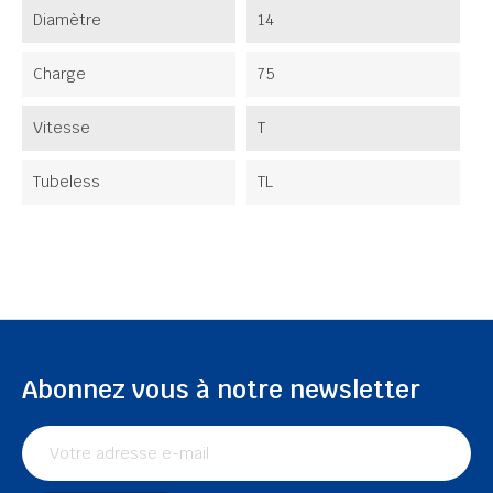
Diamètre
14
Charge
75
Vitesse
T
Tubeless
TL
Abonnez vous à notre newsletter