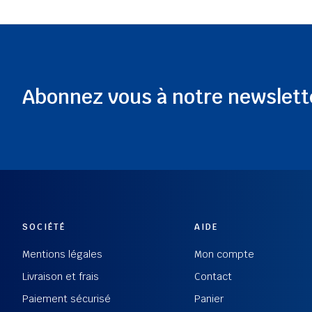
Abonnez vous à notre newslett
SOCIÉTÉ
AIDE
Mentions légales
Mon compte
Livraison et frais
Contact
Paiement sécurisé
Panier