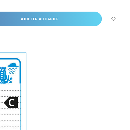
AJOUTER AU PANIER
C